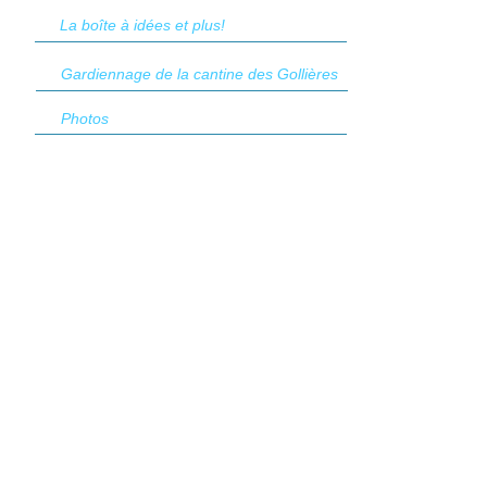
La boîte à idées et plus!
Gardiennage de la cantine des Gollières
Photos