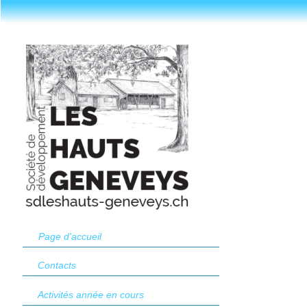
Page d'accueil
Contacts
Activités année en cours