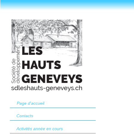
Page d'accueil
Contacts
Activités année en cours