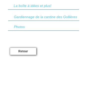
La boîte à idées et plus!
Gardiennage de la cantine des Gollières
Photos
Retour