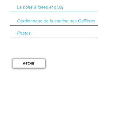
La boîte à idées et plus!
Gardiennage de la cantine des Gollières
Photos
Retour