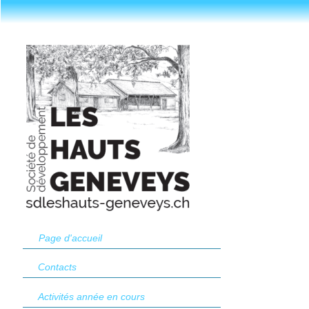
Page d'accueil
Contacts
Activités année en cours