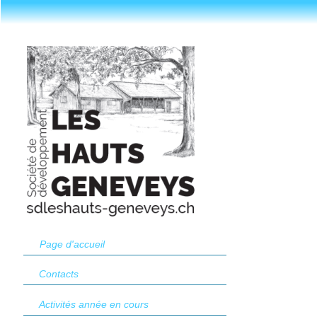
Page d'accueil
Contacts
Activités année en cours