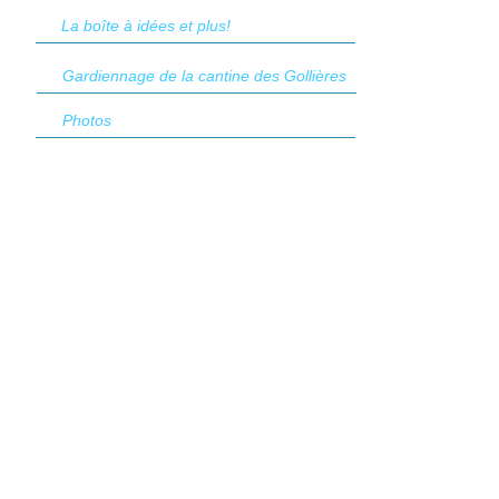
La boîte à idées et plus!
Gardiennage de la cantine des Gollières
Photos